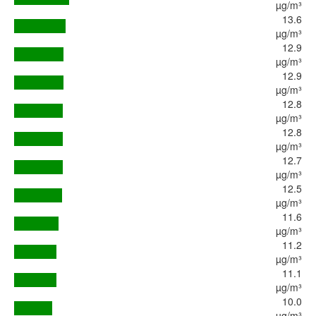
µg/m³
13.6
µg/m³
12.9
µg/m³
12.9
µg/m³
12.8
µg/m³
12.8
µg/m³
12.7
µg/m³
12.5
µg/m³
11.6
µg/m³
11.2
µg/m³
11.1
µg/m³
10.0
µg/m³