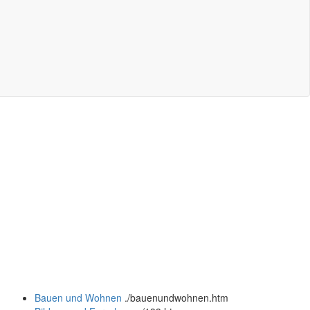
Bauen und Wohnen
.
/bauenundwohnen.htm