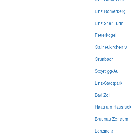
Linz-Römerberg
Linz-24er-Turm
Feuerkogel
Gallneukirchen 3
Grünbach
Steyregg-Au
Linz-Stadtpark
Bad Zell
Haag am Hausruck
Braunau Zentrum
Lenzing 3