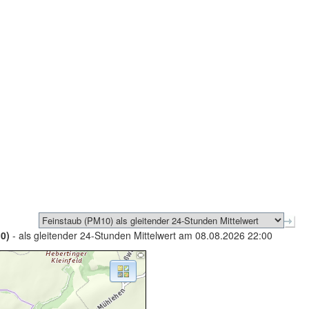
0)
- als gleitender 24-Stunden Mittelwert am 08.08.2026 22:00