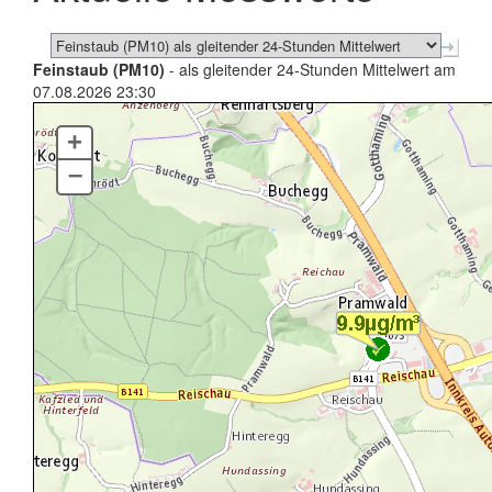
Feinstaub (PM10)
- als gleitender 24-Stunden Mittelwert am
07.08.2026 23:30
+
–