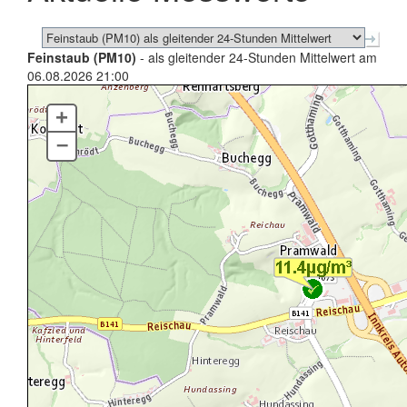
Feinstaub (PM10)
- als gleitender 24-Stunden Mittelwert am
06.08.2026 21:00
+
–