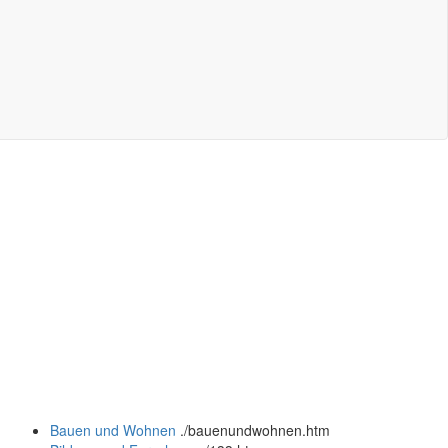
Bauen und Wohnen
.
/bauenundwohnen.htm