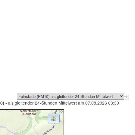
0)
- als gleitender 24-Stunden Mittelwert am 07.08.2026 03:30