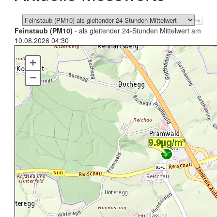
Feinstaub (PM10)
- als gleitender 24-Stunden Mittelwert am
10.08.2026 04:30
+
–