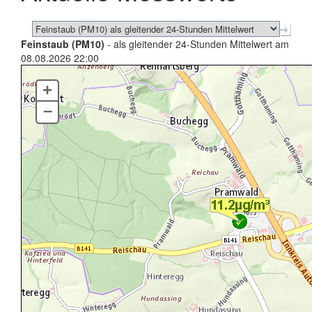
Feinstaub (PM10)
- als gleitender 24-Stunden Mittelwert am
08.08.2026 22:00
+
–