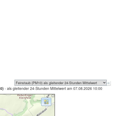
0)
- als gleitender 24-Stunden Mittelwert am 07.08.2026 10:00