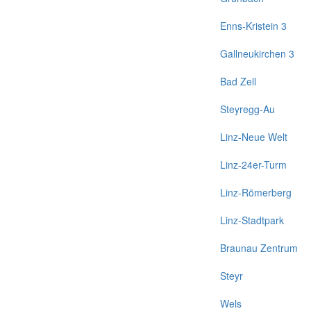
Enns-Kristein 3
Gallneukirchen 3
Bad Zell
Steyregg-Au
Linz-Neue Welt
Linz-24er-Turm
Linz-Römerberg
Linz-Stadtpark
Braunau Zentrum
Steyr
Wels