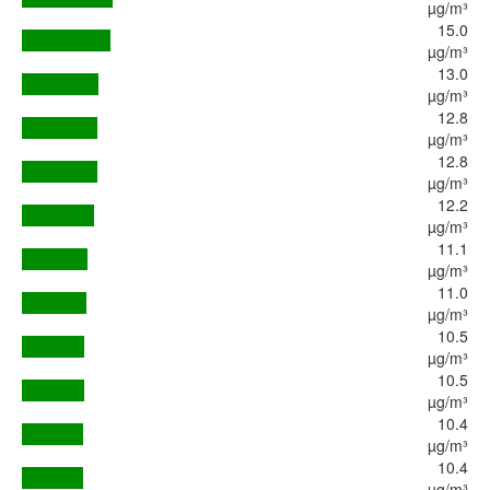
µg/m³
15.0
µg/m³
13.0
µg/m³
12.8
µg/m³
12.8
µg/m³
12.2
µg/m³
11.1
µg/m³
11.0
µg/m³
10.5
µg/m³
10.5
µg/m³
10.4
µg/m³
10.4
µg/m³