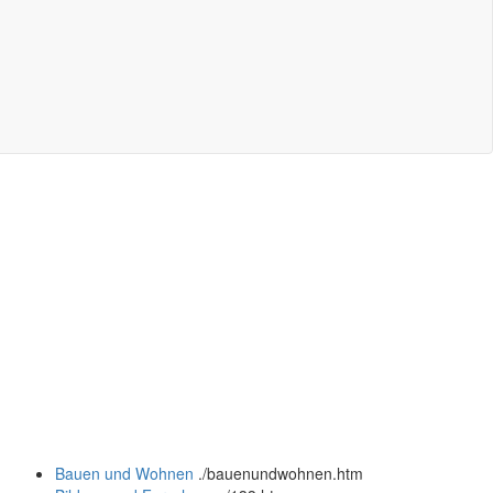
Bauen und Wohnen
.
/bauenundwohnen.htm