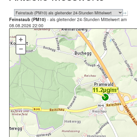
Feinstaub (PM10)
- als gleitender 24-Stunden Mittelwert am
08.08.2026 22:00
+
–