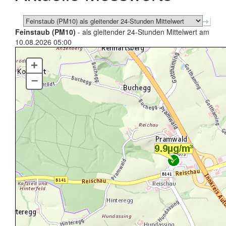
Feinstaub (PM10)
- als gleitender 24-Stunden Mittelwert am
10.08.2026 05:00
+
–