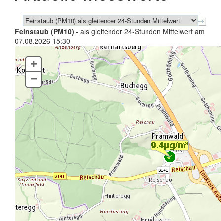
Feinstaub (PM10)
- als gleitender 24-Stunden Mittelwert am
07.08.2026 15:30
+
–