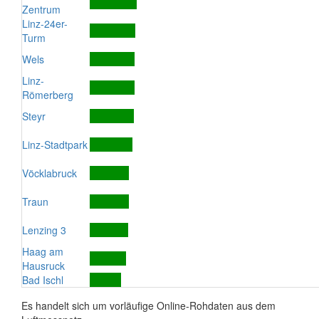
Zentrum
Linz-24er-
Turm
Wels
Linz-
Römerberg
Steyr
Linz-Stadtpark
Vöcklabruck
Traun
Lenzing 3
Haag am
Hausruck
Bad Ischl
Es handelt sich um vorläufige Online-Rohdaten aus dem