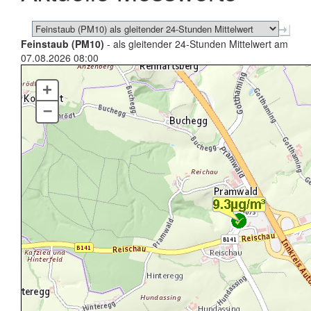
Feinstaub (PM10)
- als gleitender 24-Stunden Mittelwert am
07.08.2026 08:00
+
–