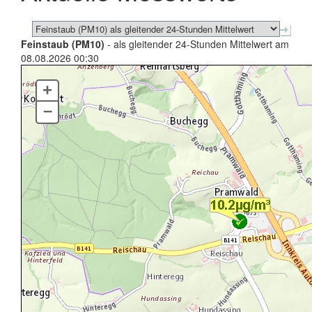
Feinstaub (PM10)
- als gleitender 24-Stunden Mittelwert am
08.08.2026 00:30
+
–