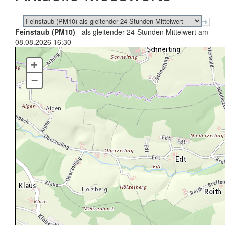
Feinstaub (PM10)
- als gleitender 24-Stunden Mittelwert am
08.08.2026 16:30
+
–