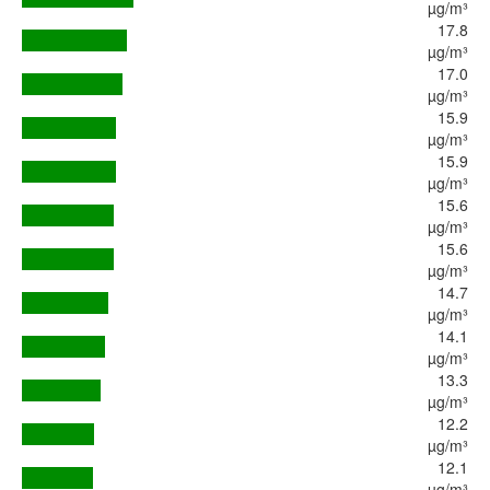
µg/m³
17.8
µg/m³
17.0
µg/m³
15.9
µg/m³
15.9
µg/m³
15.6
µg/m³
15.6
µg/m³
14.7
µg/m³
14.1
µg/m³
13.3
µg/m³
12.2
µg/m³
12.1
µg/m³