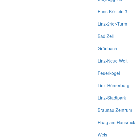
Enns-Kristein 3
Linz-24er-Turm
Bad Zell
Grünbach
Linz-Neue Welt
Feuerkogel
Linz-Römerberg
Linz-Stadtpark
Braunau Zentrum
Haag am Hausruck
Wels