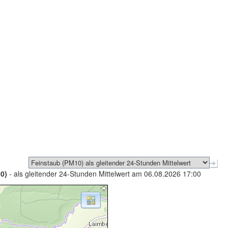
0)
- als gleitender 24-Stunden Mittelwert am 06.08.2026 17:00