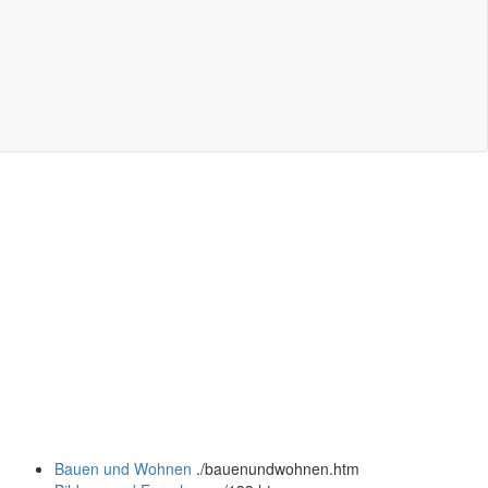
Bauen und Wohnen
.
/bauenundwohnen.htm