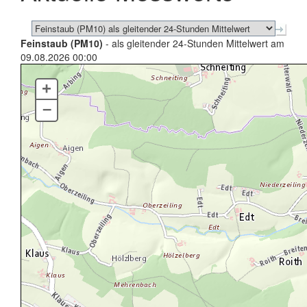
Feinstaub (PM10)
- als gleitender 24-Stunden Mittelwert am
09.08.2026 00:00
+
–