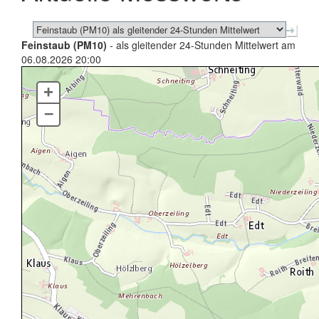
Feinstaub (PM10)
- als gleitender 24-Stunden Mittelwert am
06.08.2026 20:00
+
–