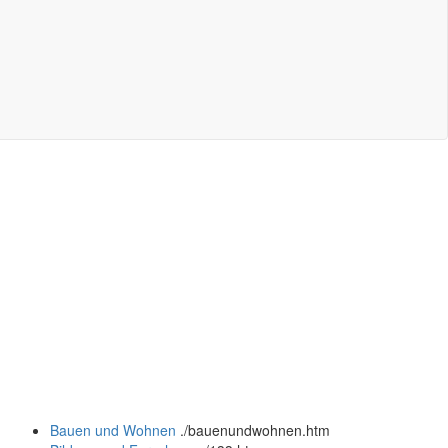
Bauen und Wohnen
.
/bauenundwohnen.htm