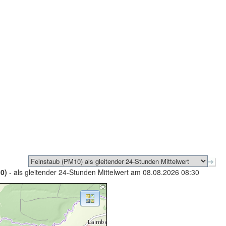
0)
- als gleitender 24-Stunden Mittelwert am 08.08.2026 08:30