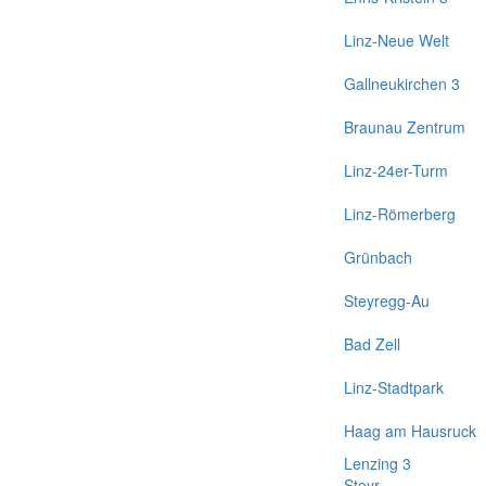
Linz-Neue Welt
Gallneukirchen 3
Braunau Zentrum
Linz-24er-Turm
Linz-Römerberg
Grünbach
Steyregg-Au
Bad Zell
Linz-Stadtpark
Haag am Hausruck
Lenzing 3
Steyr