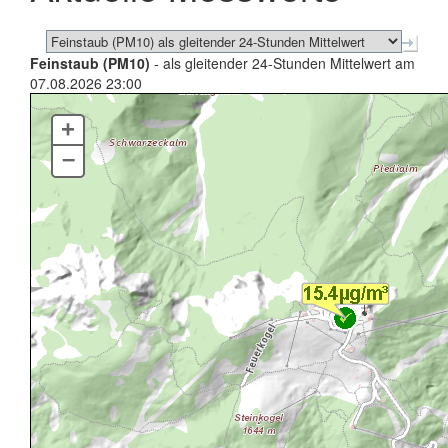
Feinstaub (PM10)
- als gleitender 24-Stunden Mittelwert am
07.08.2026 23:00
+
–