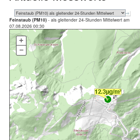
Feinstaub (PM10)
- als gleitender 24-Stunden Mittelwert am
07.08.2026 00:30
+
–