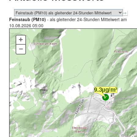
Feinstaub (PM10)
- als gleitender 24-Stunden Mittelwert am
10.08.2026 05:00
+
–