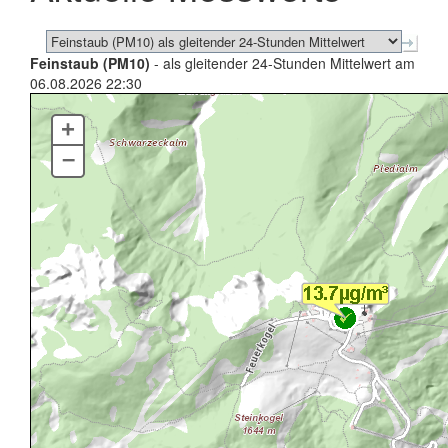
Feinstaub (PM10)
- als gleitender 24-Stunden Mittelwert am
06.08.2026 22:30
+
–