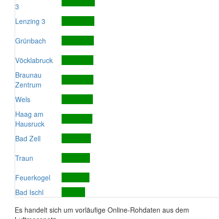
3
Lenzing 3
Grünbach
Vöcklabruck
Braunau
Zentrum
Wels
Haag am
Hausruck
Bad Zell
Traun
Feuerkogel
Bad Ischl
Es handelt sich um vorläufige Online-Rohdaten aus dem