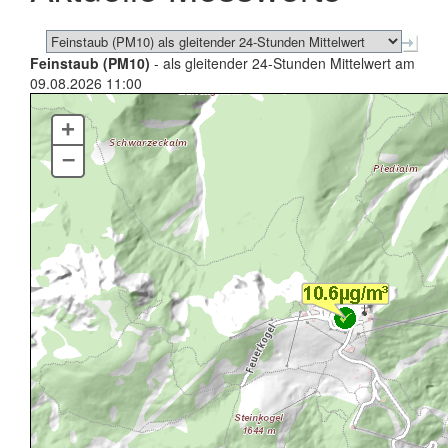
Feinstaub (PM10)
- als gleitender 24-Stunden Mittelwert am
09.08.2026 11:00
+
–