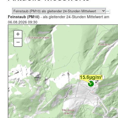
Feinstaub (PM10)
- als gleitender 24-Stunden Mittelwert am
06.08.2026 09:30
+
–