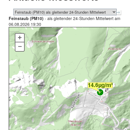
Feinstaub (PM10)
- als gleitender 24-Stunden Mittelwert am
06.08.2026 19:30
+
–