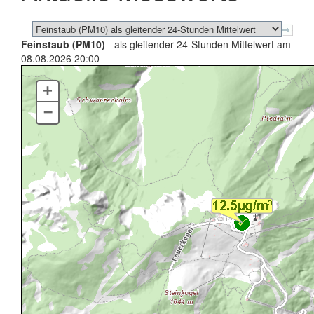
Feinstaub (PM10)
- als gleitender 24-Stunden Mittelwert am
08.08.2026 20:00
+
–