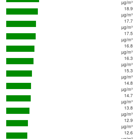
µg/m³
18.9
µg/m³
17.7
µg/m³
17.5
µg/m³
16.8
µg/m³
16.3
µg/m³
15.3
µg/m³
14.8
µg/m³
14.7
µg/m³
13.8
µg/m³
12.9
µg/m³
12.6
µg/m³