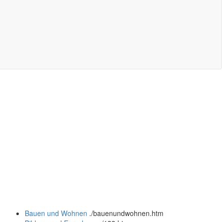
Bauen und Wohnen
.
/bauenundwohnen.htm