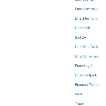
Enns-Kristein 3
Linz-24er-Turm
Grünbach
Bad Zell
Linz-Neue Welt
Linz-Römerberg
Feuerkogel
Linz-Stadtpark
Braunau Zentrum
Wels
Traun