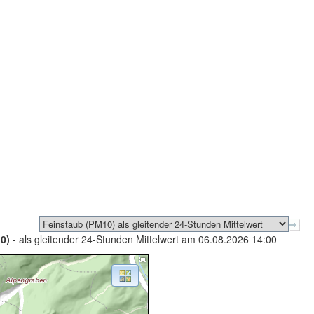
0)
- als gleitender 24-Stunden Mittelwert am 06.08.2026 14:00