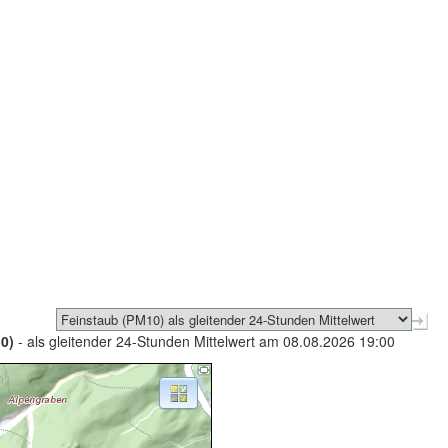
0)
- als gleitender 24-Stunden Mittelwert am 08.08.2026 19:00