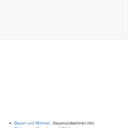
Bauen und Wohnen
.
/bauenundwohnen.htm