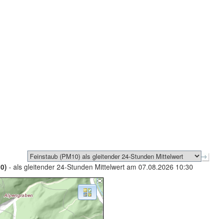
0)
- als gleitender 24-Stunden Mittelwert am 07.08.2026 10:30