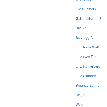
Enns-Kristein 3
Gallneukirchen 3
Bad Zell
Steyregg-Au
Linz-Neue Welt
Linz-24er-Turm
Linz-Römerberg
Linz-Stadtpark
Braunau Zentrum
Steyr
Wels