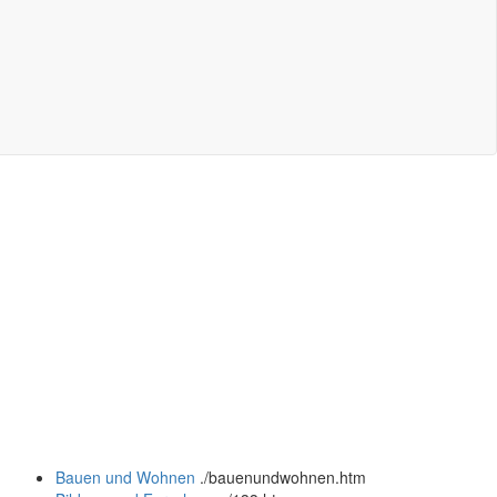
Bauen und Wohnen
.
/bauenundwohnen.htm