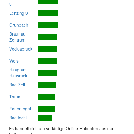
3
Lenzing 3
Grünbach
Braunau
Zentrum
Vöcklabruck
Wels
Haag am
Hausruck
Bad Zell
Traun
Feuerkogel
Bad Ischl
Es handelt sich um vorläufige Online-Rohdaten aus dem