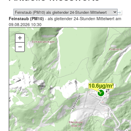
Feinstaub (PM10)
- als gleitender 24-Stunden Mittelwert am
09.08.2026 10:30
+
–