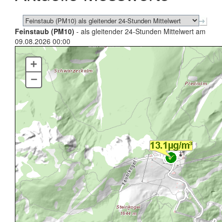
Feinstaub (PM10)
- als gleitender 24-Stunden Mittelwert am
09.08.2026 00:00
+
–