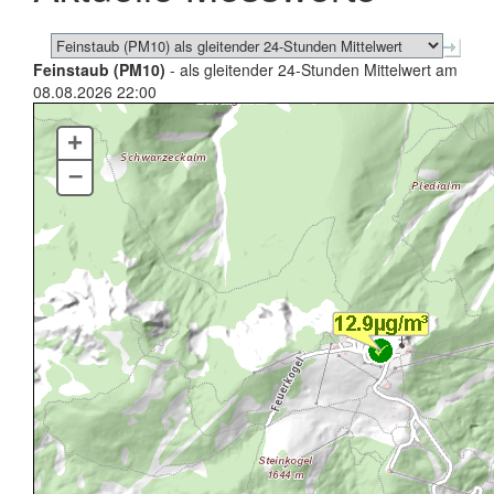
Feinstaub (PM10)
- als gleitender 24-Stunden Mittelwert am
08.08.2026 22:00
+
–