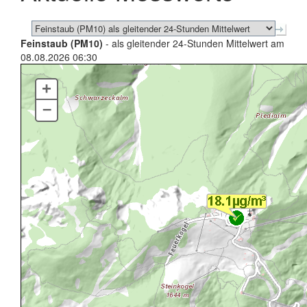
Feinstaub (PM10)
- als gleitender 24-Stunden Mittelwert am
08.08.2026 06:30
+
–