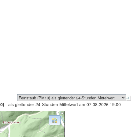
0)
- als gleitender 24-Stunden Mittelwert am 07.08.2026 19:00