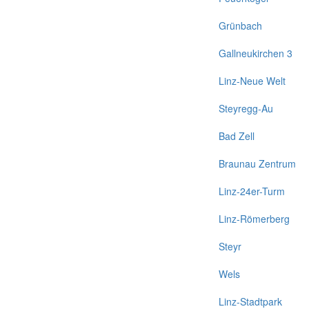
Grünbach
Gallneukirchen 3
Linz-Neue Welt
Steyregg-Au
Bad Zell
Braunau Zentrum
Linz-24er-Turm
Linz-Römerberg
Steyr
Wels
Linz-Stadtpark