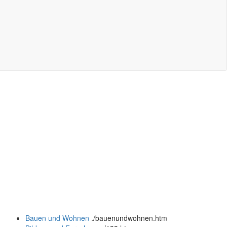
Bauen und Wohnen
.
/bauenundwohnen.htm