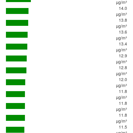
µg/m³
14.0
µg/m³
13.8
µg/m³
13.6
µg/m³
13.4
µg/m³
12.9
µg/m³
12.8
µg/m³
12.0
µg/m³
11.8
µg/m³
11.8
µg/m³
11.8
µg/m³
11.5
µg/m³