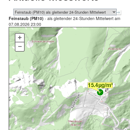
Feinstaub (PM10)
- als gleitender 24-Stunden Mittelwert am
07.08.2026 23:00
+
–