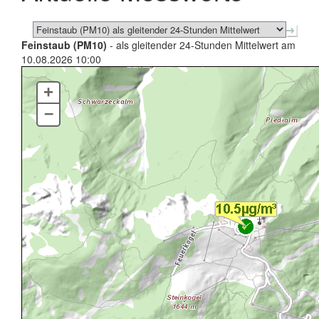
Feinstaub (PM10)
- als gleitender 24-Stunden Mittelwert am
10.08.2026 10:00
+
–