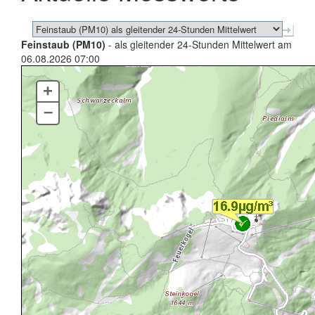
Feinstaub (PM10)
- als gleitender 24-Stunden Mittelwert am
06.08.2026 07:00
+
–