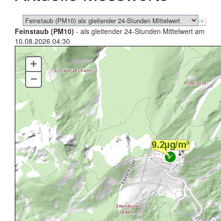
Feinstaub (PM10)
- als gleitender 24-Stunden Mittelwert am
10.08.2026 04:30
+
–