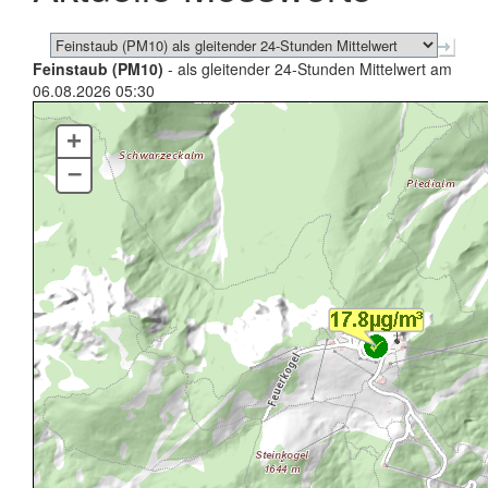
Feinstaub (PM10)
- als gleitender 24-Stunden Mittelwert am
06.08.2026 05:30
+
–