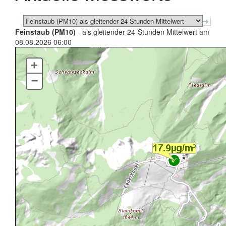
Feinstaub (PM10)
- als gleitender 24-Stunden Mittelwert am
08.08.2026 06:00
+
–