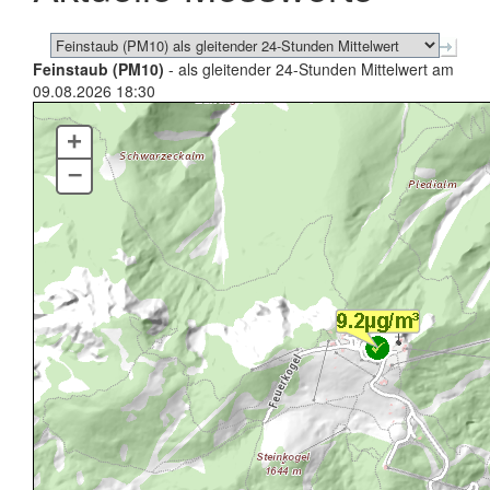
Feinstaub (PM10)
- als gleitender 24-Stunden Mittelwert am
09.08.2026 18:30
+
–