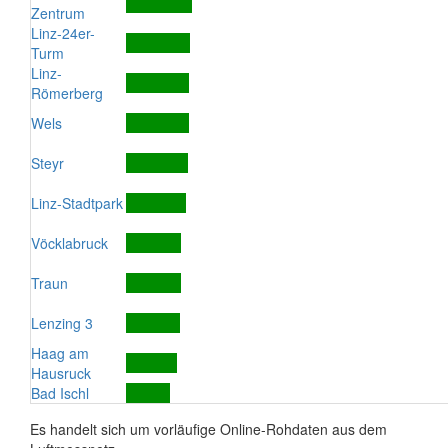
Zentrum
Linz-24er-
Turm
Linz-
Römerberg
Wels
Steyr
Linz-Stadtpark
Vöcklabruck
Traun
Lenzing 3
Haag am
Hausruck
Bad Ischl
Es handelt sich um vorläufige Online-Rohdaten aus dem