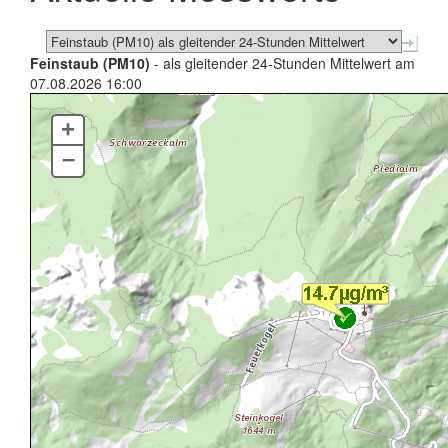
Feinstaub (PM10)
- als gleitender 24-Stunden Mittelwert am
07.08.2026 16:00
+
–