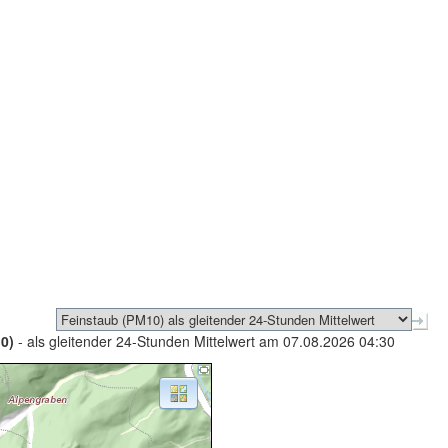
0)
- als gleitender 24-Stunden Mittelwert am 07.08.2026 04:30