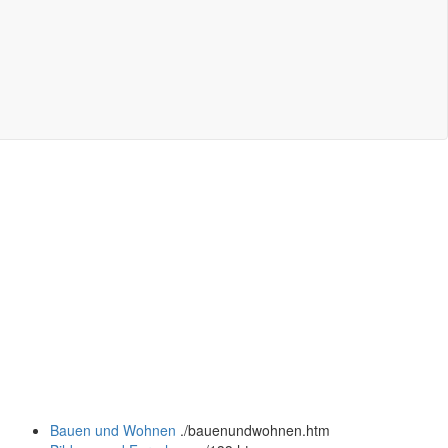
Bauen und Wohnen
.
/bauenundwohnen.htm