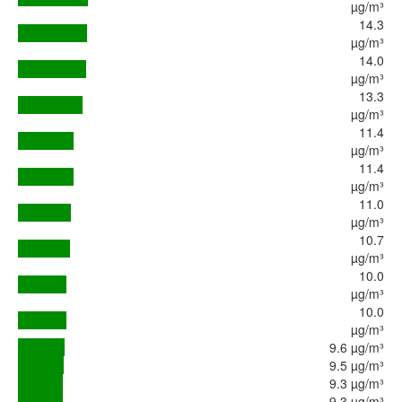
µg/m³
14.3
µg/m³
14.0
µg/m³
13.3
µg/m³
11.4
µg/m³
11.4
µg/m³
11.0
µg/m³
10.7
µg/m³
10.0
µg/m³
10.0
µg/m³
9.6 µg/m³
9.5 µg/m³
9.3 µg/m³
9.3 µg/m³