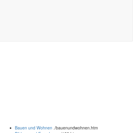
Bauen und Wohnen
.
/bauenundwohnen.htm