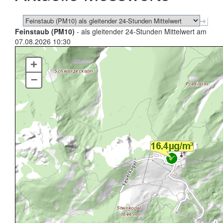
Feinstaub (PM10)
- als gleitender 24-Stunden Mittelwert am
07.08.2026 10:30
+
–