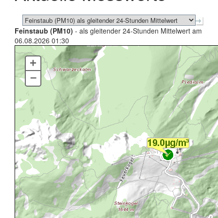
Feinstaub (PM10)
- als gleitender 24-Stunden Mittelwert am
06.08.2026 01:30
+
–