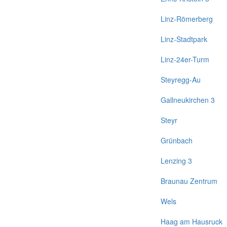
Linz-Römerberg
Linz-Stadtpark
Linz-24er-Turm
Steyregg-Au
Gallneukirchen 3
Steyr
Grünbach
Lenzing 3
Braunau Zentrum
Wels
Haag am Hausruck