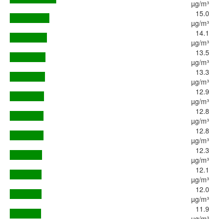
µg/m³
15.0
µg/m³
14.1
µg/m³
13.5
µg/m³
13.3
µg/m³
12.9
µg/m³
12.8
µg/m³
12.8
µg/m³
12.3
µg/m³
12.1
µg/m³
12.0
µg/m³
11.9
µg/m³