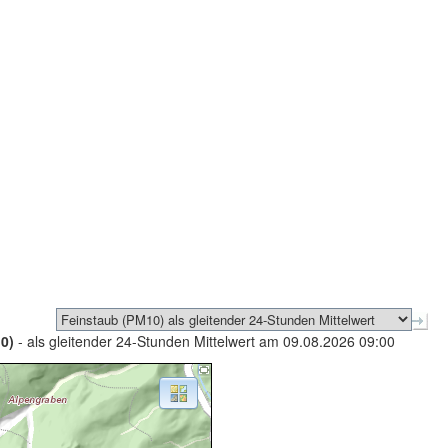
0)
- als gleitender 24-Stunden Mittelwert am 09.08.2026 09:00