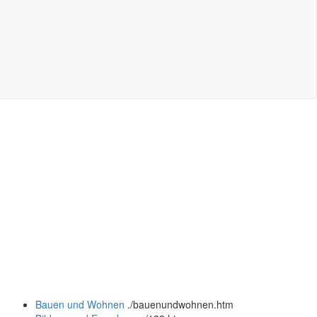
Bauen und Wohnen
.
/bauenundwohnen.htm