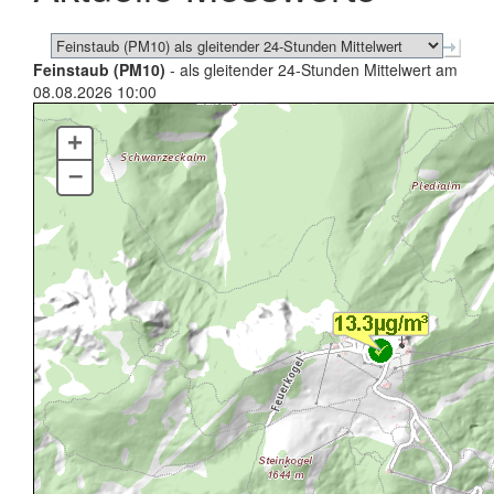
Feinstaub (PM10)
- als gleitender 24-Stunden Mittelwert am
08.08.2026 10:00
+
–