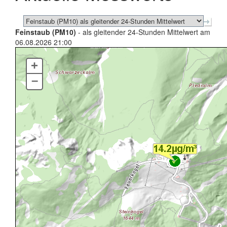
Feinstaub (PM10)
- als gleitender 24-Stunden Mittelwert am
06.08.2026 21:00
+
–