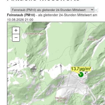
Feinstaub (PM10)
- als gleitender 24-Stunden Mittelwert am
10.08.2026 21:00
+
–