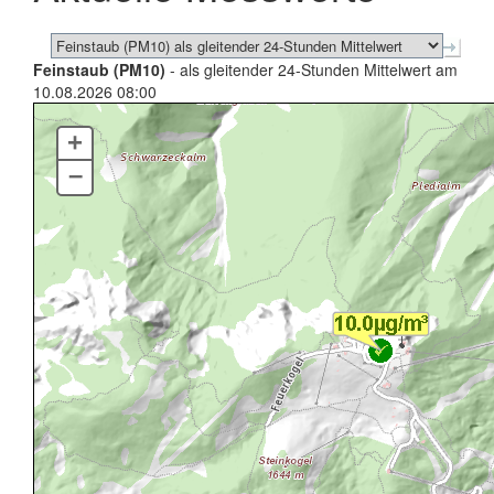
Feinstaub (PM10)
- als gleitender 24-Stunden Mittelwert am
10.08.2026 08:00
+
–